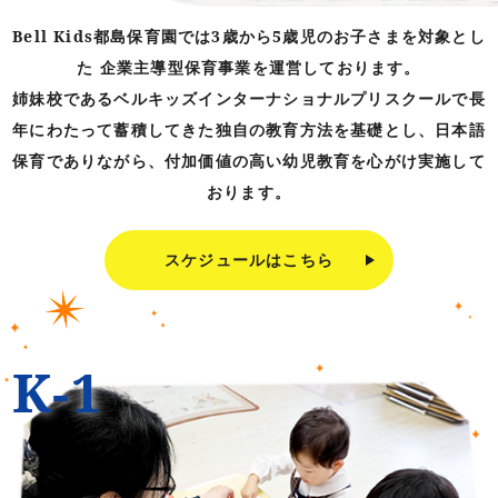
Bell Kids都島保育園では3歳から5歳児のお子さまを対象とし
た 企業主導型保育事業を運営しております。
姉妹校であるベルキッズインターナショナルプリスクールで長
年にわたって蓄積してきた独自の教育方法を基礎とし、日本語
保育でありながら、付加価値の高い幼児教育を心がけ実施して
おります。
スケジュールはこちら
K-1