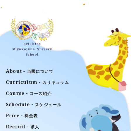
Bell Kids
Miyakojima Nursery
School
About -
当園について
Curriculum -
カリキュラム
Course -
コース紹介
Schedule -
スケジュール
Price -
料金表
Recruit -
求人