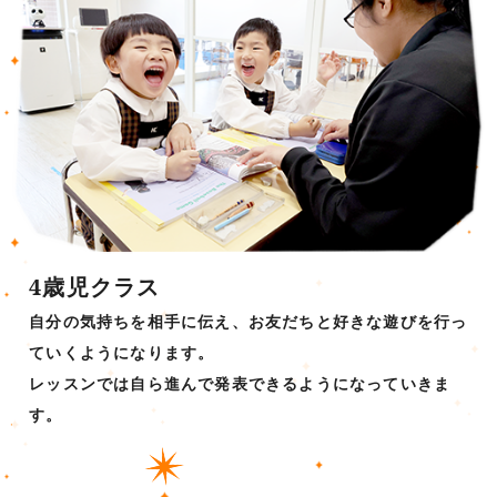
4歳児クラス
自分の気持ちを相手に伝え、お友だちと好きな遊びを行っ
ていくようになります。
レッスンでは自ら進んで発表できるようになっていきま
す。