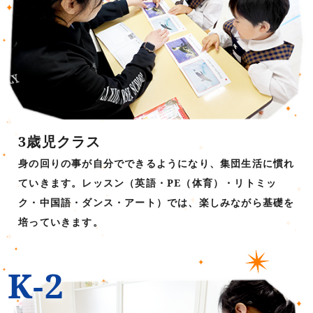
3歳児クラス
身の回りの事が自分でできるようになり、集団生活に慣れ
ていきます。レッスン（英語・PE（体育）・リトミッ
ク・中国語・ダンス・アート）では、楽しみながら基礎を
培っていきます。
K-2