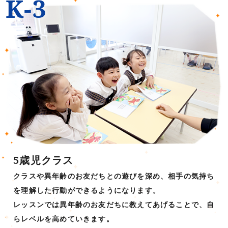
K-3
5歳児クラス
クラスや異年齢のお友だちとの遊びを深め、相手の気持ち
を理解した行動ができるようになります。
レッスンでは異年齢のお友だちに教えてあげることで、自
らレベルを高めていきます。